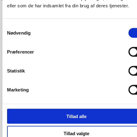
eller som de har indsamlet fra din brug af deres tjenester.
Samtykkevalg
Nødvendig
Præferencer
Statistik
Marketing
Tillad alle
Tillad valgte