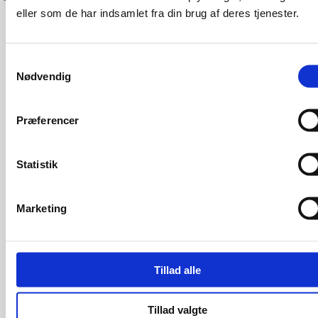
eller som de har indsamlet fra din brug af deres tjenester.
Samtykkevalg
Nødvendig
Præferencer
Statistik
Marketing
Tillad alle
Tillad valgte